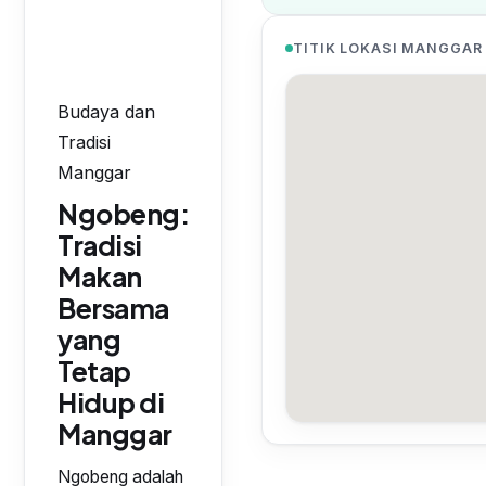
TITIK LOKASI MANGGAR
Budaya dan
Tradisi
Manggar
Ngobeng:
Tradisi
Makan
Bersama
yang
Tetap
Hidup di
Manggar
Ngobeng adalah