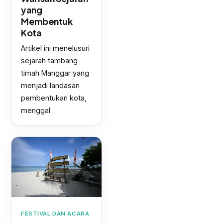
yang
Membentuk
Kota
Artikel ini menelusuri
sejarah tambang
timah Manggar yang
menjadi landasan
pembentukan kota,
menggal
FESTIVAL DAN ACARA