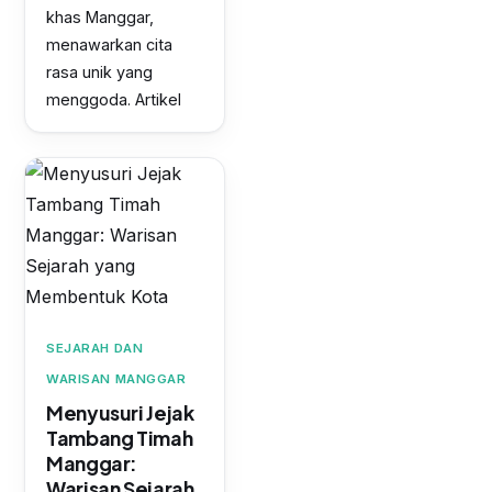
khas Manggar,
menawarkan cita
rasa unik yang
menggoda. Artikel
SEJARAH DAN
WARISAN MANGGAR
Menyusuri Jejak
Tambang Timah
Manggar:
Warisan Sejarah