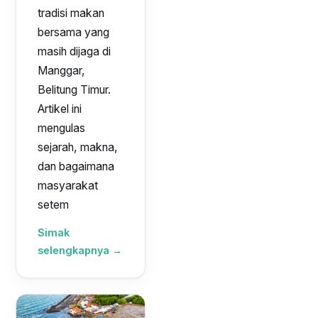
tradisi makan
bersama yang
masih dijaga di
Manggar,
Belitung Timur.
Artikel ini
mengulas
sejarah, makna,
dan bagaimana
masyarakat
setem
Simak
selengkapnya →