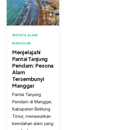
WISATA ALAM
MANGGAR
Menjelajahi
Pantai Tanjung
Pendam: Pesona
Alam
Tersembunyi
Manggar
Pantai Tanjung
Pendam di Manggar,
Kabupaten Belitung
Timur, menawarkan
keindahan alam yang