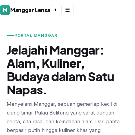
M
Manggar Lensa
◐
☰
PORTAL MANGGAR
Jelajahi Manggar:
Alam, Kuliner,
Budaya dalam Satu
Napas.
Menyelami Manggar, sebuah gemerlap kecil di
ujung timur Pulau Belitung yang sarat dengan
cerita, cita rasa, dan keindahan alam. Dari pantai
berpasir putih hingga kuliner khas yang